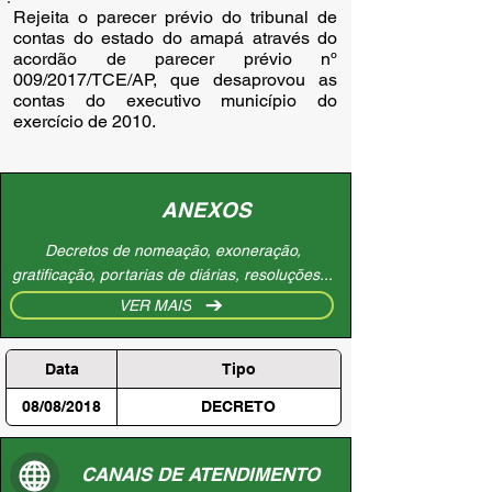
Rejeita o parecer prévio do tribunal de 
contas do estado do amapá através do 
acordão de parecer prévio nº 
009/2017/TCE/AP, que desaprovou as 
contas do executivo município do 
exercício de 2010.
ANEXOS
Decretos de nomeação, exoneração,
gratificação, portarias de diárias, resoluções...
VER MAIS
Data
Tipo
08/08/2018
DECRETO
CANAIS DE ATENDIMENTO