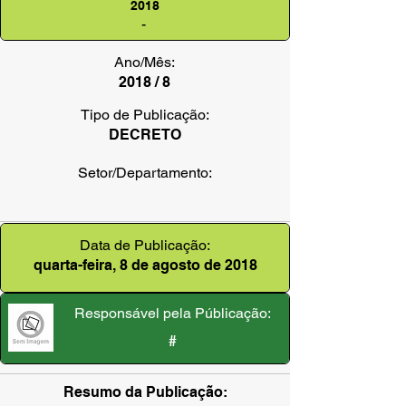
2018
-
Ano/Mês:
2018 / 8
Tipo de Publicação:
DECRETO
Setor/Departamento:
Data de Publicação:
quarta-feira, 8 de agosto de 2018
Responsável pela Públicação:
#
Resumo da Publicação: