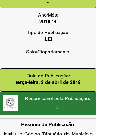
-
Ano/Mês:
2018 / 4
Tipo de Publicação:
LEI
Setor/Departamento:
Data de Publicação:
terça-feira, 3 de abril de 2018
Responsável pela Públicação:
#
Resumo da Publicação:
Institui o Código Tributário do Município 