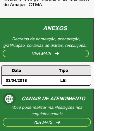
de Amapa - CTMA
ANEXOS
Decretos de nomeação, exoneração,
gratificação, portarias de diárias, resoluções...
VER MAIS
Data
Tipo
03/04/2018
LEI
CANAIS DE ATENDIMENTO
Você pode realizar manifestações nos
seguintes canais
VER MAIS