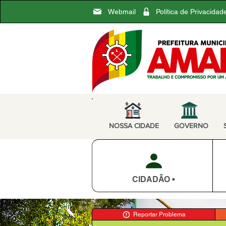
Webmail
Política de Privacidad
NOSSA CIDADE
GOVERNO
CIDADÃO •
Reportar Problema