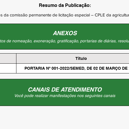
Resumo da Publicação:
da comissão permanente de licitação especial – CPLE da agricultur
ANEXOS
os de nomeação, exoneração, gratificação, portarias de diárias, resolu
Titulo
PORTARIA Nº 001-2022/SEMED, DE 02 DE MARÇO DE 
CANAIS DE ATENDIMENTO
Você pode realizar manifestações nos seguintes canais