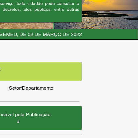
 serviço, todo cidadão pode consultar e
, decretos, atos públicos, entre outras
/SEMED, DE 02 DE MARÇO DE 2022
2
Setor/Departamento:
sável pela Públicação:
#