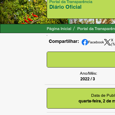
Portal da Transparência
Diário Oficial
Página Inicial
Portal da Transparên
X
Compartilhar:
Facebook
(T
Ano/Mês:
2022 / 3
Data de Publ
quarta-feira, 2 de