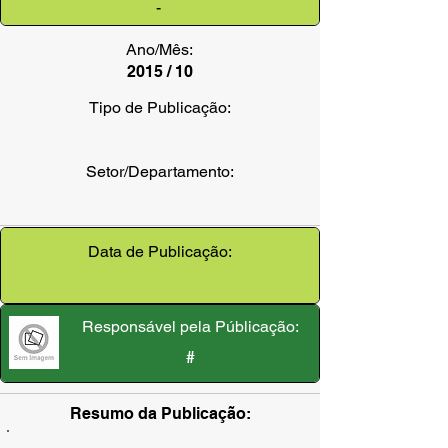
-
Ano/Mês:
2015 / 10
Tipo de Publicação:
Setor/Departamento:
Data de Publicação:
Responsável pela Públicação:
#
Resumo da Publicação: