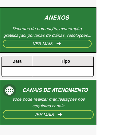
ANEXOS
Decretos de nomeação, exoneração,
gratificação, portarias de diárias, resoluções...
VER MAIS
Data
Tipo
CANAIS DE ATENDIMENTO
Você pode realizar manifestações nos
seguintes canais
VER MAIS