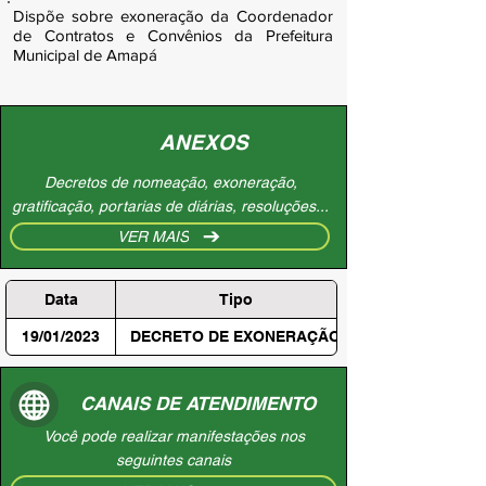
Dispõe sobre exoneração da Coordenador
de Contratos e Convênios da Prefeitura
Municipal de Amapá
ANEXOS
Decretos de nomeação, exoneração,
gratificação, portarias de diárias, resoluções...
VER MAIS
Data
Tipo
19/01/2023
DECRETO DE EXONERAÇÃO
CANAIS DE ATENDIMENTO
Você pode realizar manifestações nos
seguintes canais