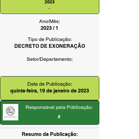
2023
-
Ano/Mês:
2023 / 1
Tipo de Publicação:
DECRETO DE EXONERAÇÃO
Setor/Departamento:
Data de Publicação:
quinta-feira, 19 de janeiro de 2023
Responsável pela Públicação:
#
Resumo da Publicação: