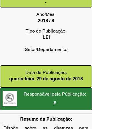
-
Ano/Mês:
2018 / 8
Tipo de Publicação:
LEI
Setor/Departamento:
Data de Publicação:
quarta-feira, 29 de agosto de 2018
Responsável pela Públicação:
#
Resumo da Publicação:
Dispõe sobre as diretrizes para 