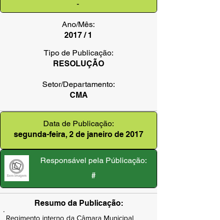
-
Ano/Mês:
2017 / 1
Tipo de Publicação:
RESOLUÇÃO
Setor/Departamento:
CMA
Data de Publicação:
segunda-feira, 2 de janeiro de 2017
Responsável pela Públicação:
#
Resumo da Publicação:
Regimento interno da Câmara Municipal