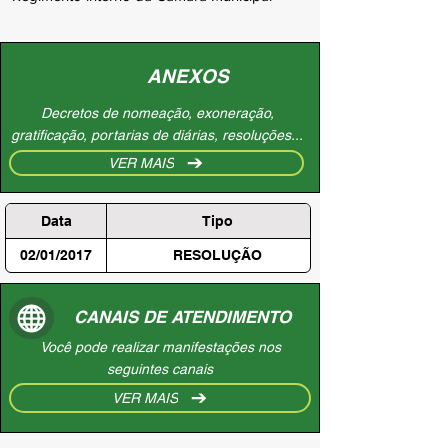
ANEXOS
Decretos de nomeação, exoneração,
gratificação, portarias de diárias, resoluções...
VER MAIS
Data
Tipo
02/01/2017
RESOLUÇÃO
CANAIS DE ATENDIMENTO
Você pode realizar manifestações nos
seguintes canais
VER MAIS