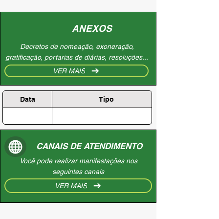
ANEXOS
Decretos de nomeação, exoneração,
gratificação, portarias de diárias, resoluções...
VER MAIS
Data
Tipo
CANAIS DE ATENDIMENTO
Você pode realizar manifestações nos
seguintes canais
VER MAIS