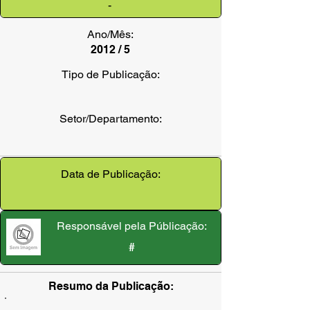
-
Ano/Mês:
2012 / 5
Tipo de Publicação:
Setor/Departamento:
Data de Publicação:
Responsável pela Públicação:
#
Resumo da Publicação: