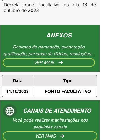
Decreta ponto facultativo no dia 13 de
outubro de 2023
ANEXOS
Decretos de nomeação, exoneração,
gratificação, portarias de diárias, resoluções...
VER MAIS
Data
Tipo
11/10/2023
PONTO FACULTATIVO
CANAIS DE ATENDIMENTO
Você pode realizar manifestações nos
seguintes canais
VER MAIS