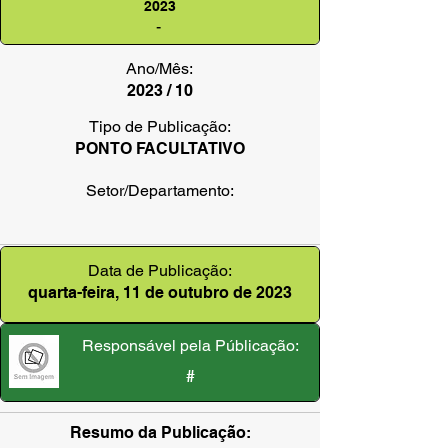
2023
-
Ano/Mês:
2023 / 10
Tipo de Publicação:
PONTO FACULTATIVO
Setor/Departamento:
Data de Publicação:
quarta-feira, 11 de outubro de 2023
Responsável pela Públicação:
#
Resumo da Publicação: