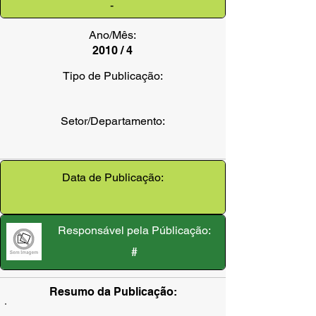
-
Ano/Mês:
2010 / 4
Tipo de Publicação:
Setor/Departamento:
Data de Publicação:
Responsável pela Públicação:
#
Resumo da Publicação: