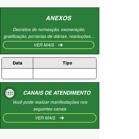
ANEXOS
Decretos de nomeação, exoneração,
gratificação, portarias de diárias, resoluções...
VER MAIS
Data
Tipo
CANAIS DE ATENDIMENTO
Você pode realizar manifestações nos
seguintes canais
VER MAIS