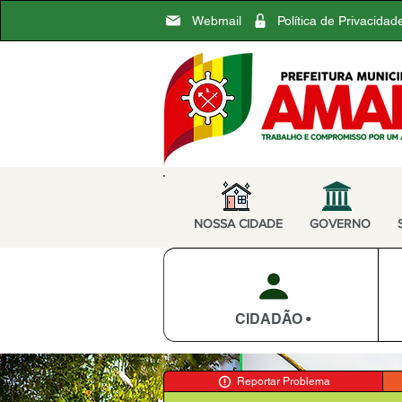
Webmail
Política de Privacidad
NOSSA CIDADE
GOVERNO
CIDADÃO •
Reportar Problema