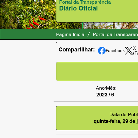
Portal da Transparência
Diário Oficial
Página Inicial
Portal da Transparên
X
Compartilhar:
Facebook
(T
Ano/Mês:
2023 / 6
Data de Publ
quinta-feira, 29 de