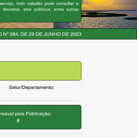
 serviço, todo cidadão pode consultar e
, decretos, atos públicos, entre outras
Nº 084, DE 29 DE JUNHO DE 2023
Setor/Departamento:
sável pela Públicação:
#