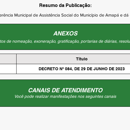
Resumo da Publicação:
rência Municipal de Assistência Social do Município de Amapá e dá 
ANEXOS
os de nomeação, exoneração, gratificação, portarias de diárias, resolu
Titulo
DECRETO Nº 084, DE 29 DE JUNHO DE 2023
CANAIS DE ATENDIMENTO
Você pode realizar manifestações nos seguintes canais