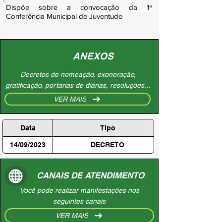
Dispõe sobre a convocação da 1ª
Conferência Municipal de Juventude
ANEXOS
Decretos de nomeação, exoneração,
gratificação, portarias de diárias, resoluções...
VER MAIS
Data
Tipo
14/09/2023
DECRETO
CANAIS DE ATENDIMENTO
Você pode realizar manifestações nos
seguintes canais
VER MAIS