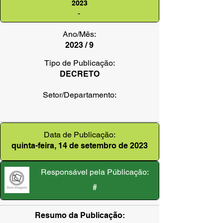
2023
-
Ano/Mês:
2023 / 9
Tipo de Publicação:
DECRETO
Setor/Departamento:
Data de Publicação:
quinta-feira, 14 de setembro de 2023
Responsável pela Públicação:
#
Resumo da Publicação: