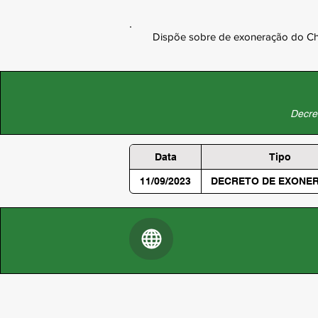
Dispõe sobre de exoneração do C
Decret
Data
Tipo
11/09/2023
DECRETO DE EXONE