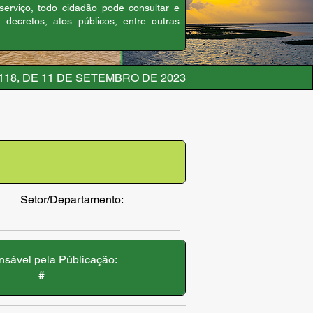
 serviço, todo cidadão pode consultar e
, decretos, atos públicos, entre outras
118, DE 11 DE SETEMBRO DE 2023
Setor/Departamento:
sável pela Públicação:
#