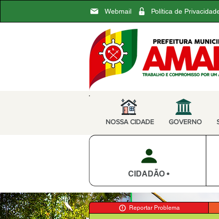
Webmail
Política de Privacidad
NOSSA CIDADE
GOVERNO
CIDADÃO •
Reportar Problema