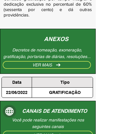
dedicação exclusiva no percentual de 60%
(sessenta por cento) e dá outras
providências.
ANEXOS
Decretos de nomeação, exoneração,
gratificação, portarias de diárias, resoluções...
VER MAIS
Data
Tipo
22/06/2022
GRATIFICAÇÃO
CANAIS DE ATENDIMENTO
Você pode realizar manifestações nos
seguintes canais