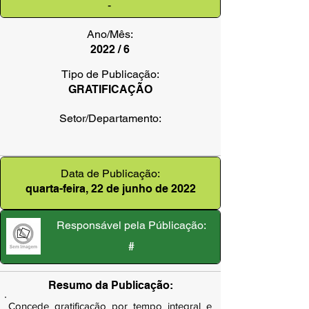
-
Ano/Mês:
2022 / 6
Tipo de Publicação:
GRATIFICAÇÃO
Setor/Departamento:
Data de Publicação:
quarta-feira, 22 de junho de 2022
Responsável pela Públicação:
#
Resumo da Publicação:
Concede gratificação por tempo integral e