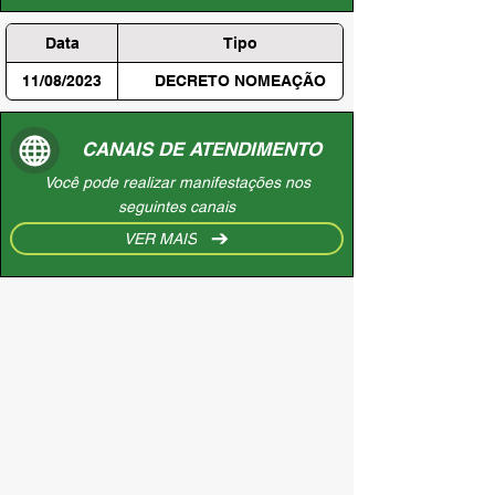
Data
Tipo
11/08/2023
DECRETO NOMEAÇÃO
CANAIS DE ATENDIMENTO
Você pode realizar manifestações nos
seguintes canais
VER MAIS