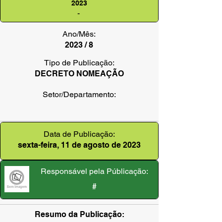
2023
-
Ano/Mês:
2023 / 8
Tipo de Publicação:
DECRETO NOMEAÇÃO
Setor/Departamento:
Data de Publicação:
sexta-feira, 11 de agosto de 2023
Responsável pela Públicação:
#
Resumo da Publicação: