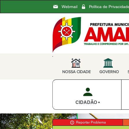
Webmail
Política de Privacidad
NOSSA CIDADE
GOVERNO
CIDADÃO •
Reportar Problema