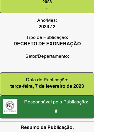
2023
-
Ano/Mês:
2023 / 2
Tipo de Publicação:
DECRETO DE EXONERAÇÃO
Setor/Departamento:
Data de Publicação:
terça-feira, 7 de fevereiro de 2023
Responsável pela Públicação:
#
Resumo da Publicação: