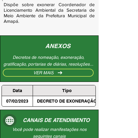
Dispõe sobre exonerar Coordenador de
Licenciamento Ambiental da Secretaria de
Meio Ambiente da Prefeitura Municipal de
Amapá.
ANEXOS
Decretos de nomeação, exoneração,
gratificação, portarias de diárias, resoluções...
VER MAIS
Data
Tipo
07/02/2023
DECRETO DE EXONERAÇÃO
CANAIS DE ATENDIMENTO
Você pode realizar manifestações nos
seguintes canais