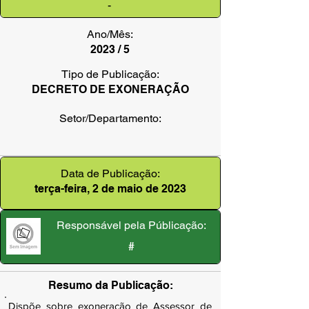
-
Ano/Mês:
2023 / 5
Tipo de Publicação:
DECRETO DE EXONERAÇÃO
Setor/Departamento:
Data de Publicação:
terça-feira, 2 de maio de 2023
Responsável pela Públicação:
#
Resumo da Publicação:
Dispõe sobre exoneração de Assessor de