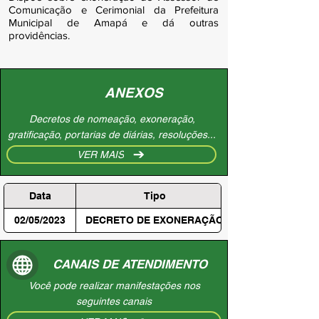
Comunicação e Cerimonial da Prefeitura
Municipal de Amapá e dá outras
providências.
ANEXOS
Decretos de nomeação, exoneração,
gratificação, portarias de diárias, resoluções...
VER MAIS
Data
Tipo
02/05/2023
DECRETO DE EXONERAÇÃO
CANAIS DE ATENDIMENTO
Você pode realizar manifestações nos
seguintes canais