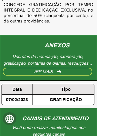
CONCEDE GRATIFICAÇÃO POR TEMPO
INTEGRAL E DEDICAÇÃO EXCLUSIVA, no
percentual de 50% (cinquenta por cento), e
dá outras providências.
ANEXOS
Decretos de nomeação, exoneração,
gratificação, portarias de diárias, resoluções...
VER MAIS
Data
Tipo
07/02/2023
GRATIFICAÇÃO
CANAIS DE ATENDIMENTO
Você pode realizar manifestações nos
seguintes canais