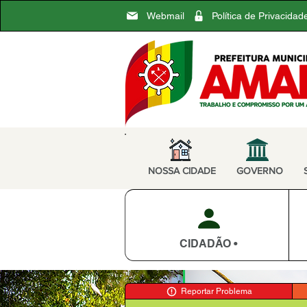
Webmail
Política de Privacidad
NOSSA CIDADE
GOVERNO
CIDADÃO •
Reportar Problema