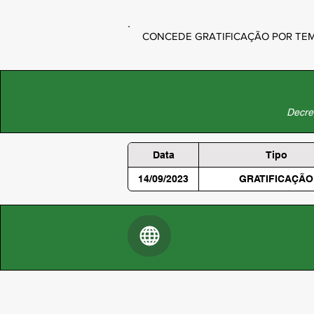
CONCEDE GRATIFICAÇÃO POR TEMPO I
Decret
Data
Tipo
14/09/2023
GRATIFICAÇÃO