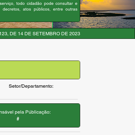
 serviço, todo cidadão pode consultar e
, decretos, atos públicos, entre outras
123, DE 14 DE SETEMBRO DE 2023
Setor/Departamento:
sável pela Públicação:
#