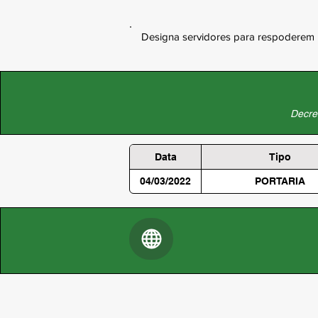
Designa servidores para respoderem 
Decret
Data
Tipo
04/03/2022
PORTARIA