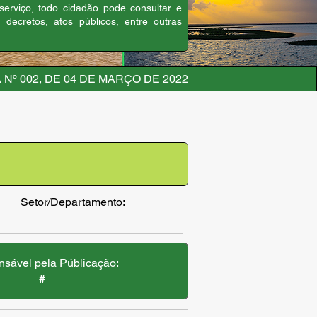
 serviço, todo cidadão pode consultar e
, decretos, atos públicos, entre outras
 Nº 002, DE 04 DE MARÇO DE 2022
Setor/Departamento:
sável pela Públicação:
#