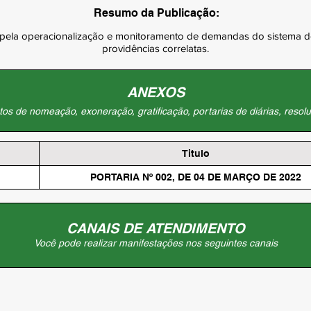
Resumo da Publicação:
pela operacionalização e monitoramento de demandas do sistema d
providências correlatas.
ANEXOS
os de nomeação, exoneração, gratificação, portarias de diárias, resolu
Titulo
PORTARIA Nº 002, DE 04 DE MARÇO DE 2022
CANAIS DE ATENDIMENTO
Você pode realizar manifestações nos seguintes canais