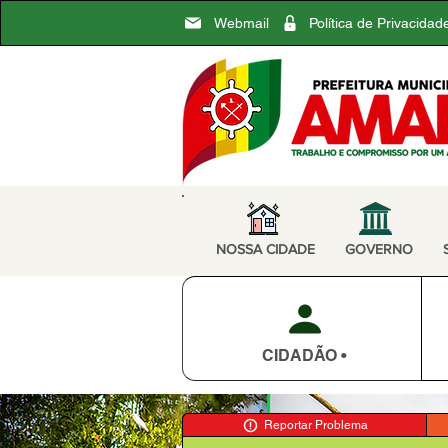
Webmail
Política de Privacidad
NOSSA CIDADE
GOVERNO
CIDADÃO •
Reportar Problema