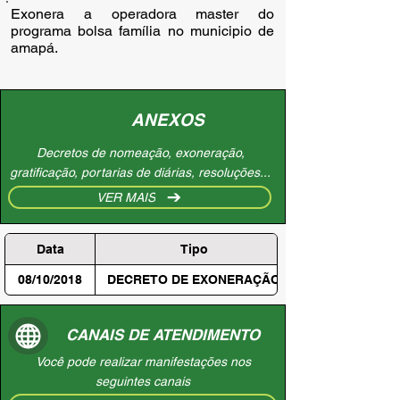
Exonera a operadora master do 
programa bolsa família no municipio de 
amapá.
ANEXOS
Decretos de nomeação, exoneração,
gratificação, portarias de diárias, resoluções...
VER MAIS
Data
Tipo
08/10/2018
DECRETO DE EXONERAÇÃO
CANAIS DE ATENDIMENTO
Você pode realizar manifestações nos
seguintes canais