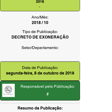
2018
-
Ano/Mês:
2018 / 10
Tipo de Publicação:
DECRETO DE EXONERAÇÃO
Setor/Departamento:
Data de Publicação:
segunda-feira, 8 de outubro de 2018
Responsável pela Públicação:
#
Resumo da Publicação: