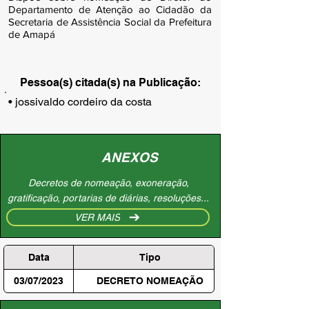
Departamento de Atenção ao Cidadão da
Secretaria de Assistência Social da Prefeitura
de Amapá
Pessoa(s) citada(s) na Publicação:
• jossivaldo cordeiro da costa
ANEXOS
Decretos de nomeação, exoneração,
gratificação, portarias de diárias, resoluções...
VER MAIS
Data
Tipo
03/07/2023
DECRETO NOMEAÇÃO