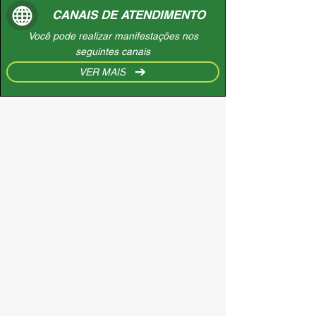
CANAIS DE ATENDIMENTO
Você pode realizar manifestações nos
seguintes canais
VER MAIS