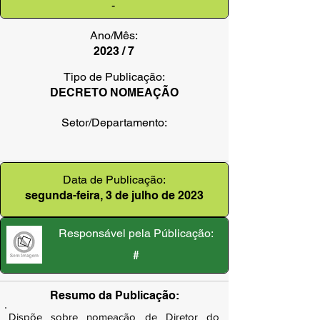
-
Ano/Mês:
2023 / 7
Tipo de Publicação:
DECRETO NOMEAÇÃO
Setor/Departamento:
Data de Publicação:
segunda-feira, 3 de julho de 2023
Responsável pela Públicação:
#
Resumo da Publicação:
Dispõe sobre nomeação de Diretor do