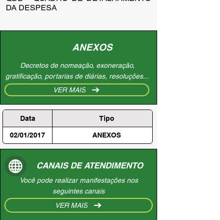
DA DESPESA
ANEXOS
Decretos de nomeação, exoneração,
gratificação, portarias de diárias, resoluções...
VER MAIS
Data
Tipo
02/01/2017
ANEXOS
CANAIS DE ATENDIMENTO
Você pode realizar manifestações nos
seguintes canais
VER MAIS