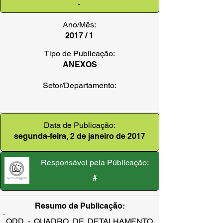
-
Ano/Mês:
2017 / 1
Tipo de Publicação:
ANEXOS
Setor/Departamento:
Data de Publicação:
segunda-feira, 2 de janeiro de 2017
Responsável pela Públicação:
#
Resumo da Publicação:
QDD - QUADRO DE DETALHAMENTO 