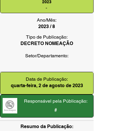
2023
-
Ano/Mês:
2023 / 8
Tipo de Publicação:
DECRETO NOMEAÇÃO
Setor/Departamento:
Data de Publicação:
quarta-feira, 2 de agosto de 2023
Responsável pela Públicação:
#
Resumo da Publicação: