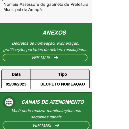
Nomeia Assessora de gabinete da Prefeitura
Municipal de Amapá.
ANEXOS
Decretos de nomeação, exoneração,
gratificação, portarias de diárias, resoluções...
VER MAIS
Data
Tipo
02/08/2023
DECRETO NOMEAÇÃO
CANAIS DE ATENDIMENTO
Você pode realizar manifestações nos
seguintes canais
VER MAIS