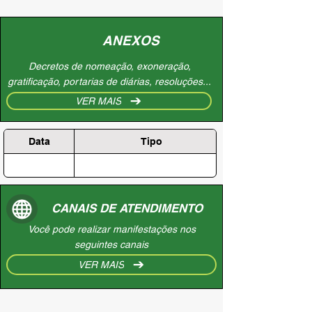
ANEXOS
Decretos de nomeação, exoneração,
gratificação, portarias de diárias, resoluções...
VER MAIS
Data
Tipo
CANAIS DE ATENDIMENTO
Você pode realizar manifestações nos
seguintes canais
VER MAIS