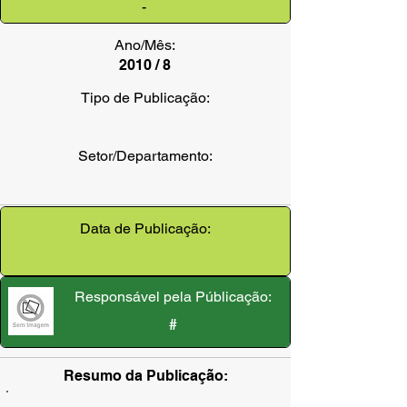
-
Ano/Mês:
2010 / 8
Tipo de Publicação:
Setor/Departamento:
Data de Publicação:
Responsável pela Públicação:
#
Resumo da Publicação: