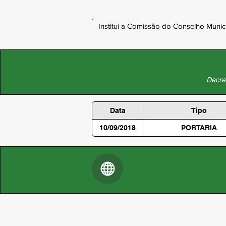
Institui a Comissão do Conselho Munic
Decret
Data
Tipo
10/09/2018
PORTARIA