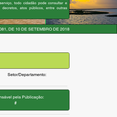
 serviço, todo cidadão pode consultar e
, decretos, atos públicos, entre outras
081, DE 10 DE SETEMBRO DE 2018
Setor/Departamento:
sável pela Públicação:
#