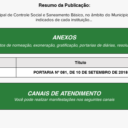
Resumo da Publicação:
ipal de Controle Social e Saneamento Básico, no âmbito do Municip
indicados de cada instituição...
ANEXOS
os de nomeação, exoneração, gratificação, portarias de diárias, resolu
Titulo
PORTARIA Nº 081, DE 10 DE SETEMBRO DE 2018
CANAIS DE ATENDIMENTO
Você pode realizar manifestações nos seguintes canais