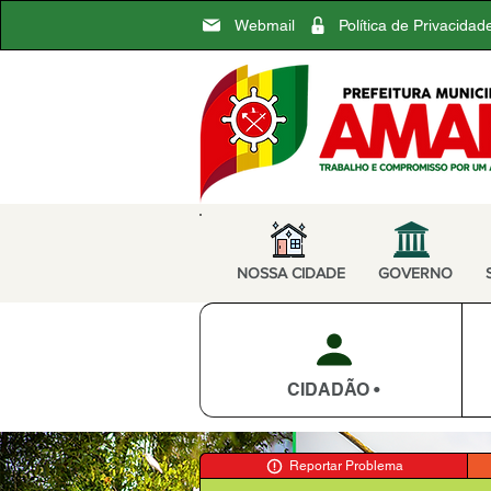
Webmail
Política de Privacidad
NOSSA CIDADE
GOVERNO
CIDADÃO •
Reportar Problema