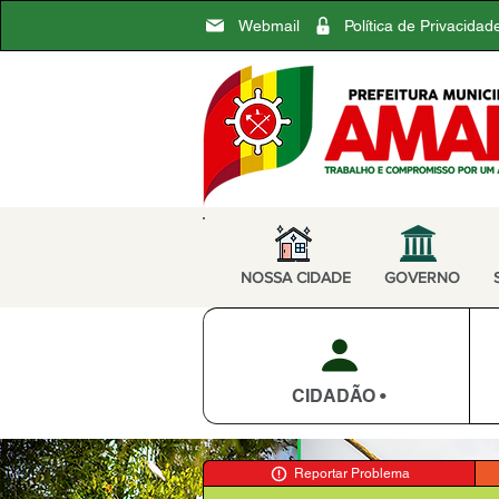
Webmail
Política de Privacidad
NOSSA CIDADE
GOVERNO
CIDADÃO •
Reportar Problema