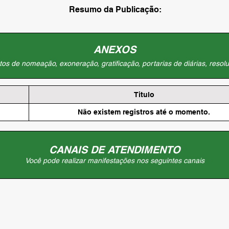
Resumo da Publicação:
ANEXOS
os de nomeação, exoneração, gratificação, portarias de diárias, resolu
Titulo
Não existem registros até o momento.
CANAIS DE ATENDIMENTO
Você pode realizar manifestações nos seguintes canais