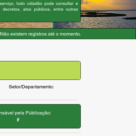
 serviço, todo cidadão pode consultar e
, decretos, atos públicos, entre outras
Não existem registros até o momento.
Setor/Departamento:
sável pela Públicação:
#