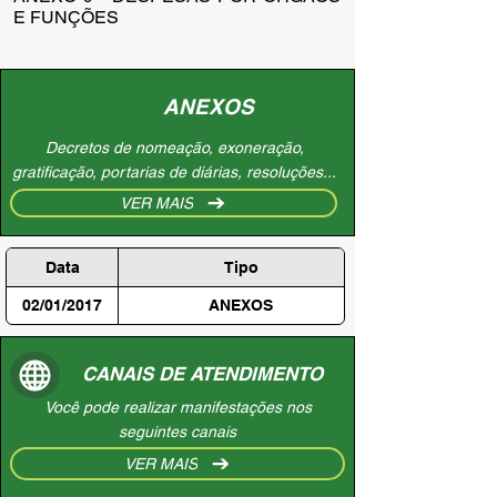
E FUNÇÕES
ANEXOS
Decretos de nomeação, exoneração,
gratificação, portarias de diárias, resoluções...
VER MAIS
Data
Tipo
02/01/2017
ANEXOS
CANAIS DE ATENDIMENTO
Você pode realizar manifestações nos
seguintes canais
VER MAIS