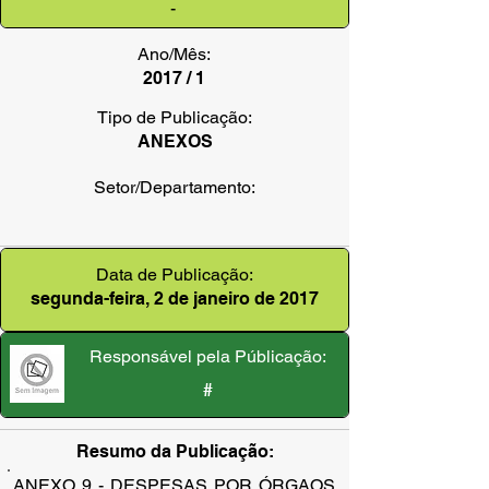
-
Ano/Mês:
2017 / 1
Tipo de Publicação:
ANEXOS
Setor/Departamento:
Data de Publicação:
segunda-feira, 2 de janeiro de 2017
Responsável pela Públicação:
#
Resumo da Publicação:
ANEXO 9 - DESPESAS POR ÓRGAOS 