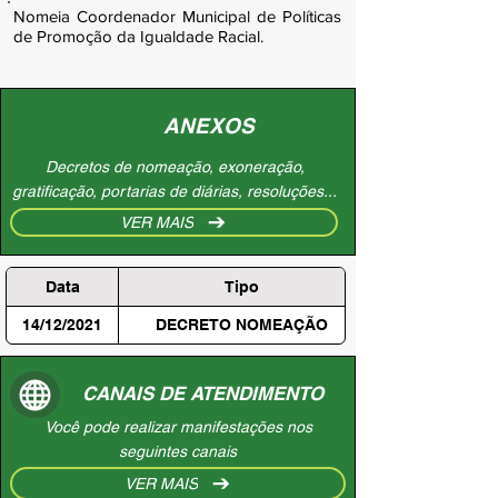
Nomeia Coordenador Municipal de Políticas
de Promoção da Igualdade Racial.
ANEXOS
Decretos de nomeação, exoneração,
gratificação, portarias de diárias, resoluções...
VER MAIS
Data
Tipo
14/12/2021
DECRETO NOMEAÇÃO
CANAIS DE ATENDIMENTO
Você pode realizar manifestações nos
seguintes canais
VER MAIS