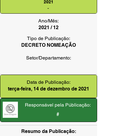
2021
-
Ano/Mês:
2021 / 12
Tipo de Publicação:
DECRETO NOMEAÇÃO
Setor/Departamento:
Data de Publicação:
terça-feira, 14 de dezembro de 2021
Responsável pela Públicação:
#
Resumo da Publicação: