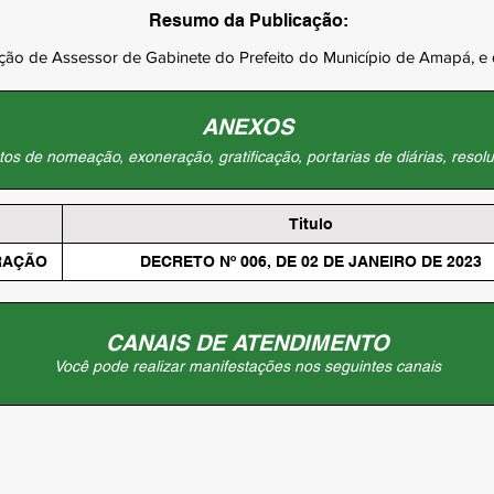
Resumo da Publicação:
ão de Assessor de Gabinete do Prefeito do Município de Amapá, e 
ANEXOS
os de nomeação, exoneração, gratificação, portarias de diárias, resolu
Titulo
RAÇÃO
DECRETO Nº 006, DE 02 DE JANEIRO DE 2023
CANAIS DE ATENDIMENTO
Você pode realizar manifestações nos seguintes canais