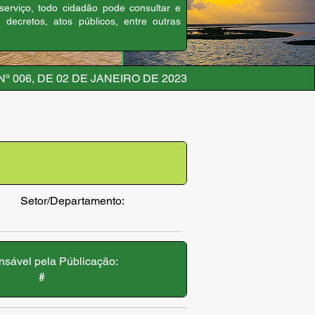
 serviço, todo cidadão pode consultar e
, decretos, atos públicos, entre outras
º 006, DE 02 DE JANEIRO DE 2023
Setor/Departamento:
sável pela Públicação:
#