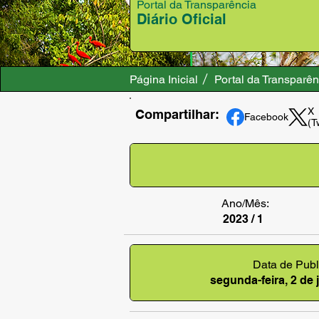
Portal da Transparência
Diário Oficial
Página Inicial
Portal da Transparên
X
Compartilhar:
Facebook
(T
Ano/Mês:
2023 / 1
Data de Publ
segunda-feira, 2 de 