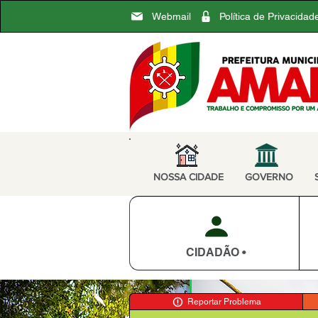
Webmail
Política de Privacidad
NOSSA CIDADE
GOVERNO
CIDADÃO •
Reportar Problema