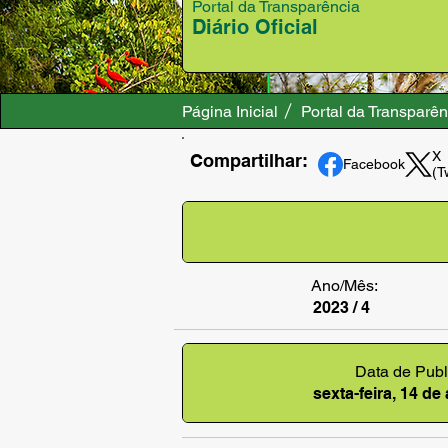
Portal da Transparência
Diário Oficial
Página Inicial
Portal da Transparên
X
Compartilhar:
Facebook
(T
Ano/Mês:
2023 / 4
Data de Publ
sexta-feira, 14 de 