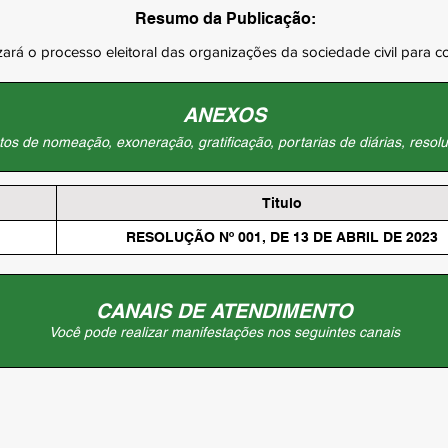
Resumo da Publicação:
anizará o processo eleitoral das organizações da sociedade civil pa
ANEXOS
os de nomeação, exoneração, gratificação, portarias de diárias, resolu
Titulo
RESOLUÇÃO Nº 001, DE 13 DE ABRIL DE 2023
CANAIS DE ATENDIMENTO
Você pode realizar manifestações nos seguintes canais