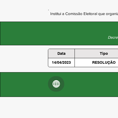
Institui a Comissão Eleitoral que org
Decret
Data
Tipo
14/04/2023
RESOLUÇÃO