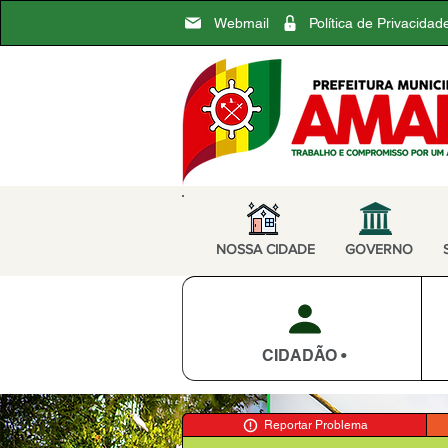
Webmail
Política de Privacidad
NOSSA CIDADE
GOVERNO
CIDADÃO •
Reportar Problema