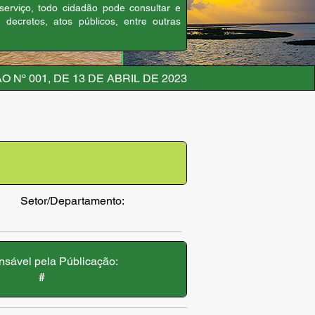
 serviço, todo cidadão pode consultar e
, decretos, atos públicos, entre outras
 Nº 001, DE 13 DE ABRIL DE 2023
Setor/Departamento:
sável pela Públicação:
#