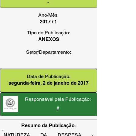
-
Ano/Mês:
2017 / 1
Tipo de Publicação:
ANEXOS
Setor/Departamento:
Data de Publicação:
segunda-feira, 2 de janeiro de 2017
Responsável pela Públicação:
#
Resumo da Publicação:
NATUREZA DA DESPESA - 