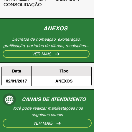
CONSOLIDAÇÃO
ANEXOS
Decretos de nomeação, exoneração,
gratificação, portarias de diárias, resoluções...
VER MAIS
Data
Tipo
02/01/2017
ANEXOS
CANAIS DE ATENDIMENTO
Você pode realizar manifestações nos
seguintes canais
VER MAIS