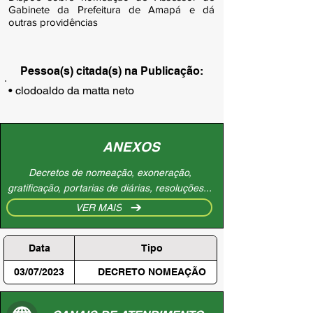
Gabinete da Prefeitura de Amapá e dá
outras providências
Pessoa(s) citada(s) na Publicação:
• clodoaldo da matta neto
ANEXOS
Decretos de nomeação, exoneração,
gratificação, portarias de diárias, resoluções...
VER MAIS
Data
Tipo
03/07/2023
DECRETO NOMEAÇÃO