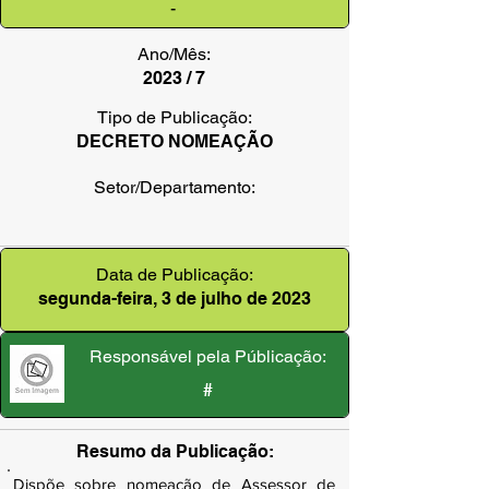
-
Ano/Mês:
2023 / 7
Tipo de Publicação:
DECRETO NOMEAÇÃO
Setor/Departamento:
Data de Publicação:
segunda-feira, 3 de julho de 2023
Responsável pela Públicação:
#
Resumo da Publicação:
Dispõe sobre nomeação de Assessor de