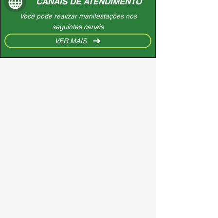
CANAIS DE ATENDIMENTO
Você pode realizar manifestações nos
seguintes canais
VER MAIS