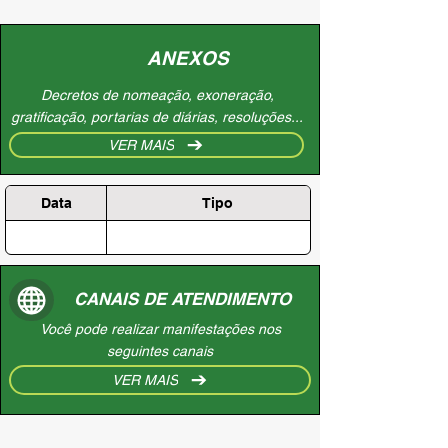
ANEXOS
Decretos de nomeação, exoneração,
gratificação, portarias de diárias, resoluções...
VER MAIS
Data
Tipo
CANAIS DE ATENDIMENTO
Você pode realizar manifestações nos
seguintes canais
VER MAIS