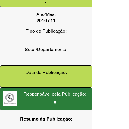
-
Ano/Mês:
2016 / 11
Tipo de Publicação:
Setor/Departamento:
Data de Publicação:
Responsável pela Públicação:
#
Resumo da Publicação: