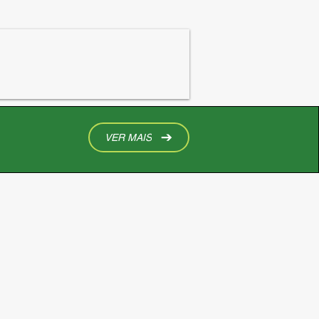
VER MAIS