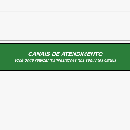
CANAIS DE ATENDIMENTO
Você pode realizar manifestações nos seguintes canais