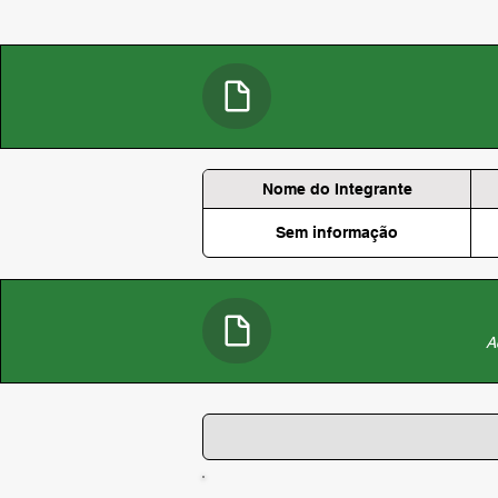
Nome do Integrante
Sem informação
A