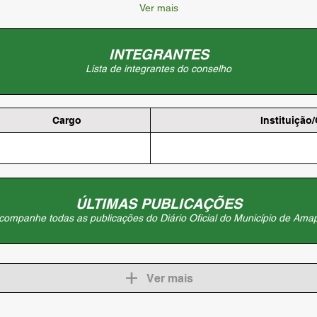
Ver mais
INTEGRANTES
Lista de integrantes do conselho
Cargo
Instituição
ÚLTIMAS PUBLICAÇÕES
companhe todas as publicações do Diário Oficial do Município de Ama
Ver mais