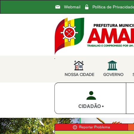
Webmail
Política de Privacidad
NOSSA CIDADE
GOVERNO
CIDADÃO •
Reportar Problema