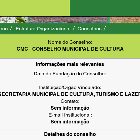
rno
Estrutura Organizacional
Conselhos
Nome do Conselho:
CMC - CONSELHO MUNICIPAL DE CULTURA
Informações mais relevantes
Data de Fundação do Conselho:
Instituição/Órgão Vinculado:
SECRETARIA MUNICIPAL DE CULTURA, TURISMO E LAZE
Contato:
Sem informação
E-mail Institucional:
Sem informação
Detalhes do conselho