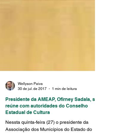
Wellyson Paiva
30 de jul. de 2017
1 min de leitura
Presidente da AMEAP, Ofirney Sadala, se
reúne com autoridades do Conselho
Estadual de Cultura
Nessta quinta-feira (27) o presidente da