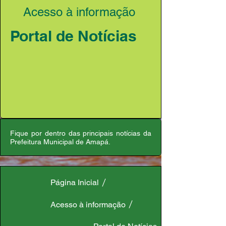
Acesso à informação
Portal de Notícias
Fique por dentro das principais notícias da
Prefeitura Municipal de Amapá.
Página Inicial
Acesso à informação