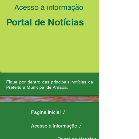
Acesso à informação
Portal de Notícias
Fique por dentro das principais notícias da
Prefeitura Municipal de Amapá.
Página Inicial
Acesso à informação