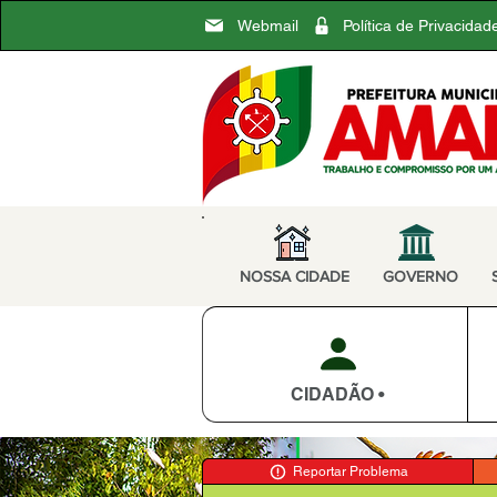
Webmail
Política de Privacidad
NOSSA CIDADE
GOVERNO
CIDADÃO •
Reportar Problema