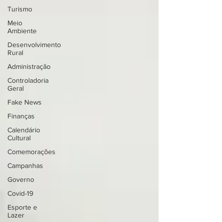
Turismo
Meio
Ambiente
Desenvolvimento
Rural
Administração
Controladoria
Geral
Fake News
Finanças
Calendário
Cultural
Comemorações
Campanhas
Governo
Covid-19
Esporte e
Lazer