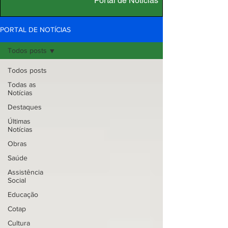
Portal de Notícias
PORTAL DE NOTÍCIAS
Todos posts
Todos posts
Todas as
Notícias
Destaques
Últimas
Notícias
Obras
Saúde
Assistência
Social
Educação
Cotap
Cultura