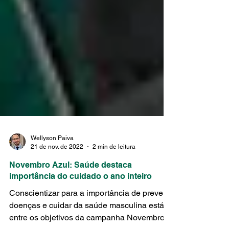
Wellyson Paiva
21 de nov. de 2022
2 min de leitura
Novembro Azul: Saúde destaca
importância do cuidado o ano inteiro
Conscientizar para a importância de prevenir
doenças e cuidar da saúde masculina está