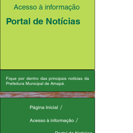
Acesso à informação
Portal de Notícias
Fique por dentro das principais notícias da
Prefeitura Municipal de Amapá.
Página Inicial
Acesso à informação