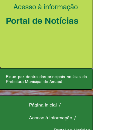
Acesso à informação
Portal de Notícias
Fique por dentro das principais notícias da
Prefeitura Municipal de Amapá.
Página Inicial
Acesso à informação