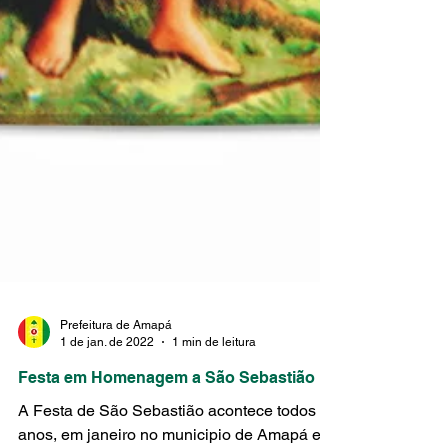
Prefeitura de Amapá
1 de jan. de 2022
1 min de leitura