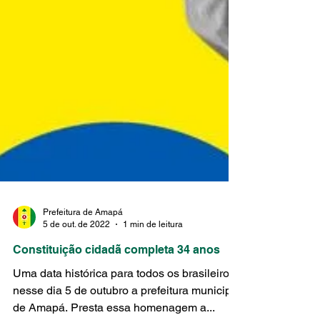
Prefeitura de Amapá
5 de out. de 2022
1 min de leitura
Constituição cidadã completa 34 anos