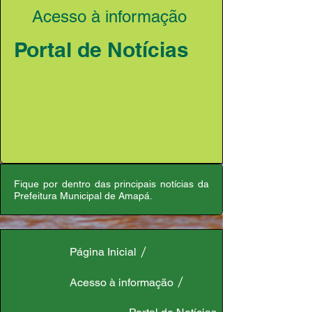
Acesso à informação
Portal de Notícias
Fique por dentro das principais notícias da
Prefeitura Municipal de Amapá.
Página Inicial
Acesso à informação