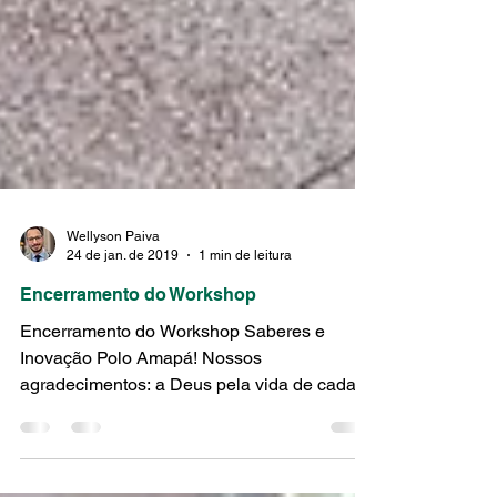
Wellyson Paiva
24 de jan. de 2019
1 min de leitura
Encerramento do Workshop
Encerramento do Workshop Saberes e
Inovação Polo Amapá! Nossos
agradecimentos: a Deus pela vida de cada
funcionário do Ifap. A Reitora...