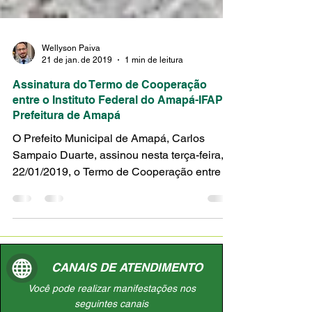
Wellyson Paiva
21 de jan. de 2019
1 min de leitura
Assinatura do Termo de Cooperação
entre o Instituto Federal do Amapá-IFAP e
Prefeitura de Amapá
O Prefeito Municipal de Amapá, Carlos
Sampaio Duarte, assinou nesta terça-feira,
22/01/2019, o Termo de Cooperação entre o
Instituto...
CANAIS DE ATENDIMENTO