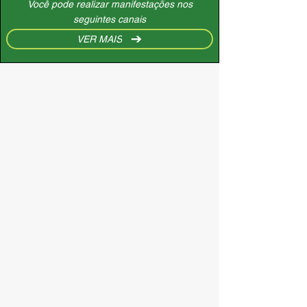
CANAIS DE ATENDIMENTO
Você pode realizar manifestações nos
seguintes canais
VER MAIS