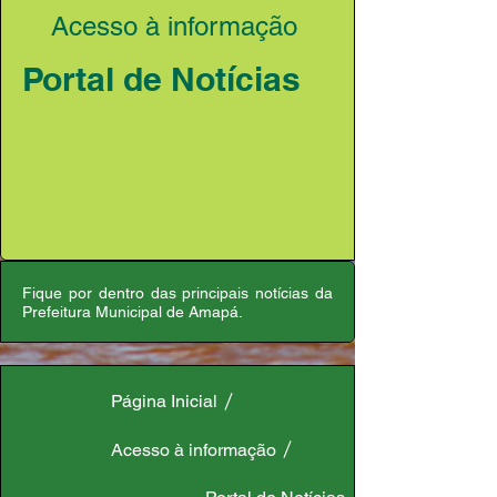
Acesso à informação
Portal de Notícias
Fique por dentro das principais notícias da
Prefeitura Municipal de Amapá.
Página Inicial
Acesso à informação