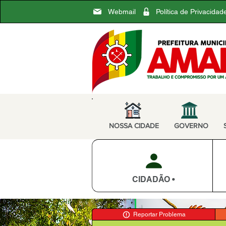
Webmail
Política de Privacidad
NOSSA CIDADE
GOVERNO
CIDADÃO •
Reportar Problema