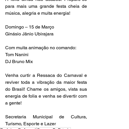
para mais uma grande festa cheia de 
música, alegria e muita energia!
Domingo – 15 de Março
Ginásio Jânio Ubirajara
Com muita animação no comando:
Tom Nanini
DJ Bruno Mix
Venha curtir a Ressaca do Carnaval e 
reviver toda a vibração da maior festa 
do Brasil! Chame os amigos, vista sua 
energia de folia e venha se divertir com 
a gente!
Secretaria Municipal de Cultura, 
Turismo, Esporte e Lazer