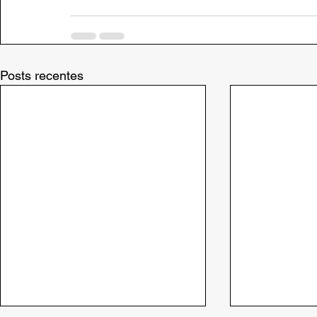
Posts recentes