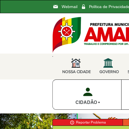
Webmail
Política de Privacidad
NOSSA CIDADE
GOVERNO
CIDADÃO •
Reportar Problema