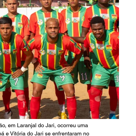
ão, em Laranjal do Jari, ocorreu uma 
e Vitória do Jari se enfrentaram no 