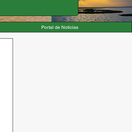
Portal de Notícias