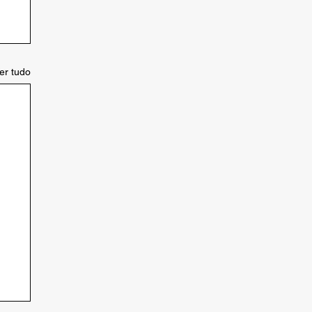
er tudo