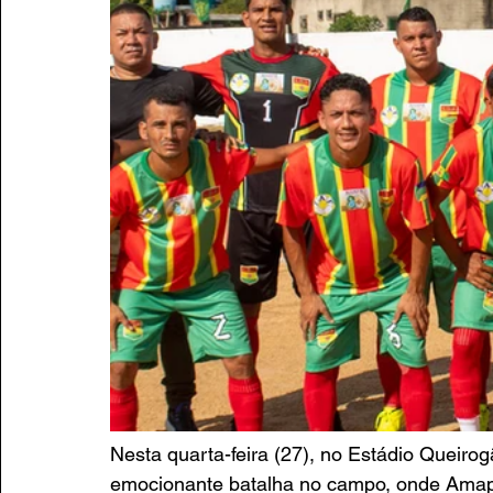
Nesta quarta-feira (27), no Estádio Queirog
emocionante batalha no campo, onde Amapá 