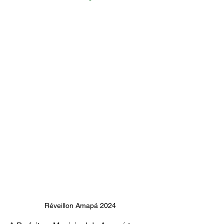
Réveillon Amapá 2024