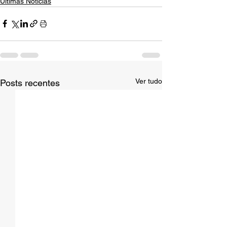
Últimas Notícias
Ver tudo
Posts recentes