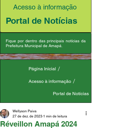
Acesso à informação
Portal de Notícias
Fique por dentro das principais notícias da
Prefeitura Municipal de Amapá.
Página Inicial
Acesso à informação
Portal de Notícias
Wellyson Paiva
27 de dez. de 2023
1 min de leitura
Réveillon Amapá 2024