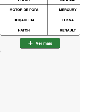
MOTOR DE POPA
MERCURY
ROÇADEIRA
TEKNA
HATCH
RENAULT
Ver mais