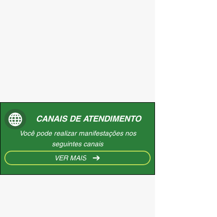
CANAIS DE ATENDIMENTO
Você pode realizar manifestações nos
seguintes canais
VER MAIS