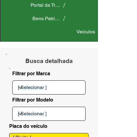
Portal da Transparência
Bens Patrimoniais
Veículos
Busca detalhada
Filtrar por Marca
Filtrar por Modelo
Placa do veículo