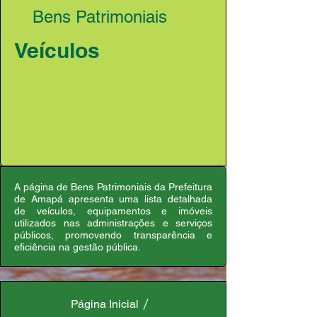
Bens Patrimoniais
Veículos
A página de Bens Patrimoniais da Prefeitura
de Amapá apresenta uma lista detalhada
de veículos, equipamentos e imóveis
utilizados nas administrações e serviços
públicos, promovendo transparência e
eficiência na gestão pública.
Página Inicial