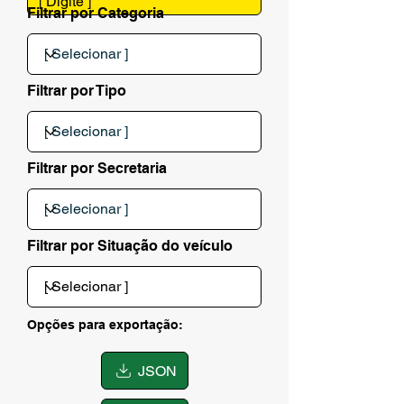
Filtrar por Categoria
Filtrar por Tipo
Filtrar por Secretaria
Filtrar por Situação do veículo
Opções para exportação:
JSON