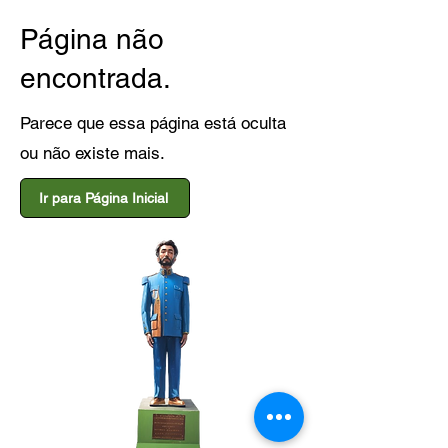
Página não
encontrada.
Parece que essa página está oculta
ou não existe mais.
Ir para Página Inicial