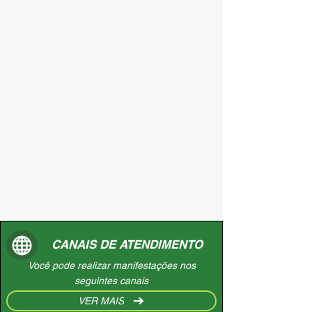
CANAIS DE ATENDIMENTO
Você pode realizar manifestações nos
seguintes canais
VER MAIS