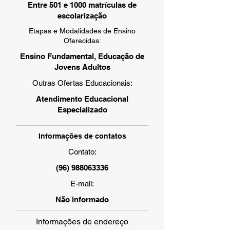
Entre 501 e 1000 matrículas de
escolarização
Etapas e Modalidades de Ensino
Oferecidas:
Ensino Fundamental, Educação de
Jovens Adultos
Outras Ofertas Educacionais:
Atendimento Educacional
Especializado
Informações de contatos
Contato:
(96) 988063336
E-mail:
Não informado
Informações de endereço