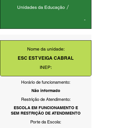
Unidades da Educação
-
Nome da unidade:
ESC EST VEIGA CABRAL
INEP:
Horário de funcionamento:
Não informado
Restrição de Atendimento:
ESCOLA EM FUNCIONAMENTO E
SEM RESTRIÇÃO DE ATENDIMENTO
Porte da Escola: