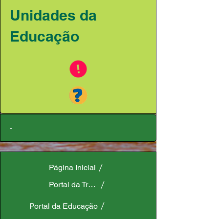
Unidades da
Educação
-
Página Inicial
Portal da Transparência
Portal da Educação