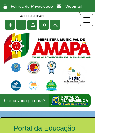
Política de Privacidade
Webmail
ACESSIBILIDADE
Portal da Educação